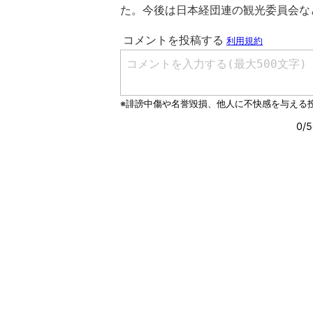
た。今後は日本経団連の観光委員会な