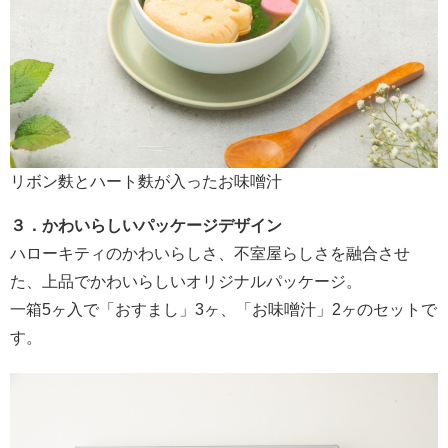
リボン麩とハート麩が入ったお味噌汁
３．かわいらしいパッケージデザイン
ハローキティのかわいらしさ、不室屋らしさを融合させ
た、上品でかわいらしいオリジナルパッケージ。
一箱5ヶ入で「おすまし」3ヶ、「お味噌汁」2ヶのセットで
す。