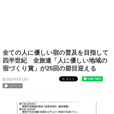
全ての人に優しい宿の普及を目指して
四半世紀 全旅連「人に優しい地域の
宿づくり賞」が25回の節目迎える
ポスト
2022年9月13日