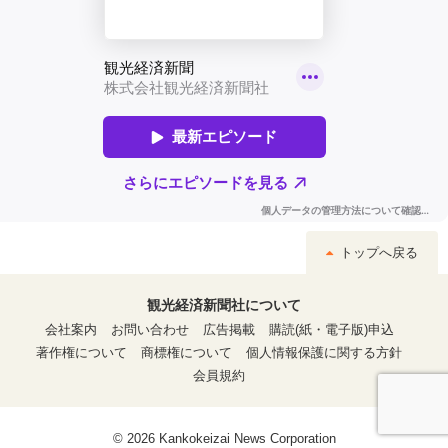
トップへ戻る
観光経済新聞社について
会社案内
お問い合わせ
広告掲載
購読(紙・電子版)申込
著作権について
商標権について
個人情報保護に関する方針
会員規約
© 2026 Kankokeizai News Corporation