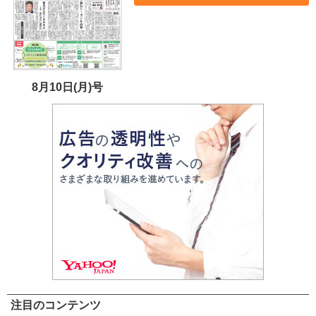
8月10日(月)号
注目のコンテンツ