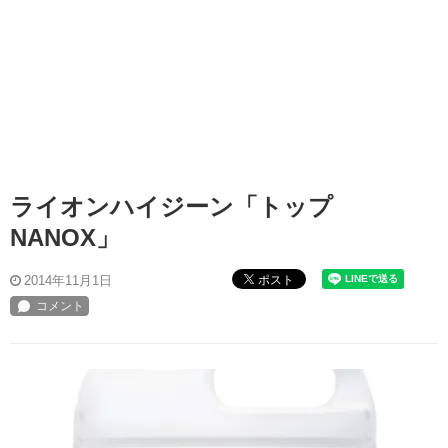
ライオンハイジーン「トップ
NANOX」
ポスト
2014年11月1日