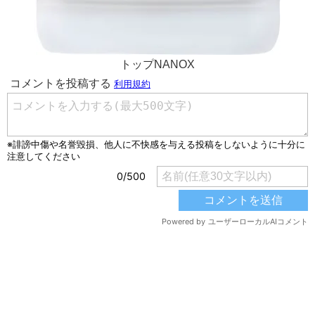
トップNANOX