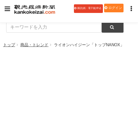
ログイン
購読(紙・電子版)申込
トップ
商品・トレンド
ライオンハイジーン「トップNANOX」