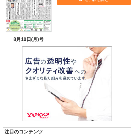
8月10日(月)号
注目のコンテンツ