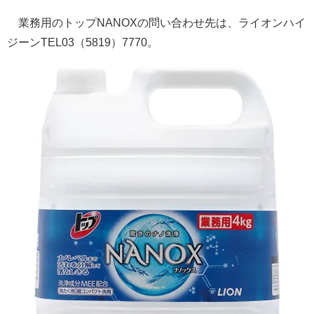
業務用のトップNANOXの問い合わせ先は、ライオンハイ
ジーンTEL03（5819）7770。