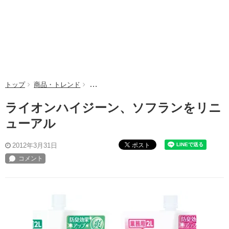
トップ
商品・トレンド
ライオンハイジーン、ソフランをリニューアル
ライオンハイジーン、ソフランをリニ
ューアル
ポスト
2012年3月31日