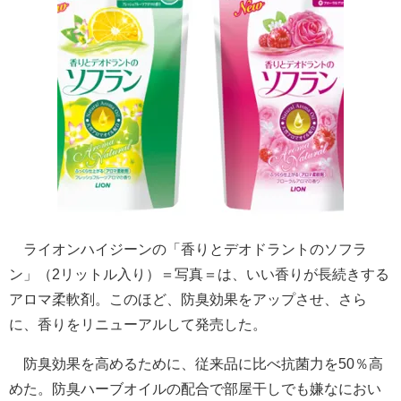
ライオンハイジーンの「香りとデオドラントのソフラ
ン」（2リットル入り）＝写真＝は、いい香りが長続きする
アロマ柔軟剤。このほど、防臭効果をアップさせ、さら
に、香りをリニューアルして発売した。
防臭効果を高めるために、従来品に比べ抗菌力を50％高
めた。防臭ハーブオイルの配合で部屋干しでも嫌なにおい