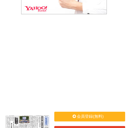
会員登録(無料)