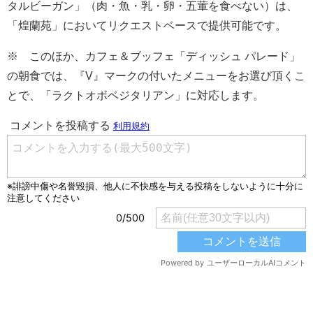
タルビーガン」（肉・魚・乳・卵・五葷を食べない）は、
「煌蘭苑」においてリクエストベースで提供可能です。
※ このほか、カフェ＆ブッフェ「ディッシュ パレード」
の朝食では、『V』マークの付いたメニューをお選び頂くこ
とで、「ラクトオボベジタリアン」に対応します。