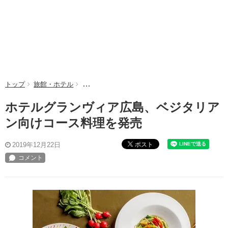
トップ
旅館・ホテル
ホテルグランヴィア広島、ベジタリアン向けコー
ホテルグランヴィア広島、ベジタリア
ン向けコース料理を発売
ポスト
2019年12月22日