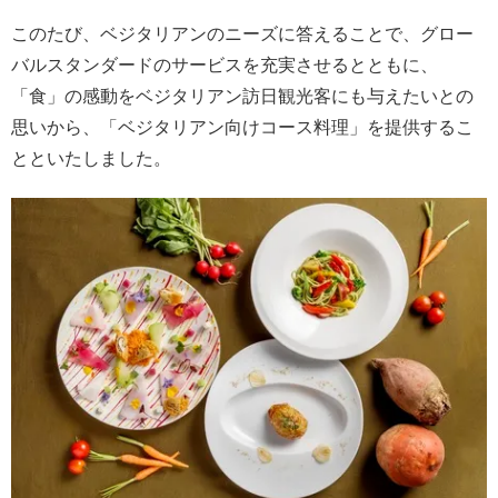
このたび、ベジタリアンのニーズに答えることで、グロー
バルスタンダードのサービスを充実させるとともに、
「食」の感動をベジタリアン訪日観光客にも与えたいとの
思いから、「ベジタリアン向けコース料理」を提供するこ
とといたしました。