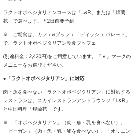
ラクトオボベジタリアンコースは「L&R」または「煌蘭
苑」で選べます。＊2日前要予約
※ ご朝食は、カフェ&ブッフェ「ディッシュ パレード」
で、ラクトオボベジタリアン朝食ブッフェ
(別途料金：2,420円)をご用意しています。『Ｖ』マークの
メニューをお選びください。
●「ラクトオボベジタリアン」に対応
肉・魚を食べない「ラクトオボベジタリアン」に対応する
レストランは、スカイレストランアンドラウンジ「L&R」
と中国料理「煌蘭苑」です。
※ 「オボベジタリアン」（肉・魚・乳を食べない）、
「ビーガン」（肉・魚・乳・卵を食べない）、「オリエン