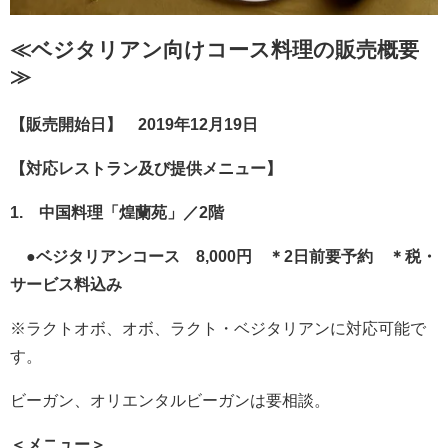
≪ベジタリアン向けコース料理の販売概要
≫
【販売開始日】 2019年12月19日
【対応レストラン及び提供メニュー】
1. 中国料理「煌蘭苑」／2階
●ベジタリアンコース 8,000円 ＊2日前要予約 ＊税・
サービス料込み
※ラクトオボ、オボ、ラクト・ベジタリアンに対応可能で
す。
ビーガン、オリエンタルビーガンは要相談。
＜メニュー＞