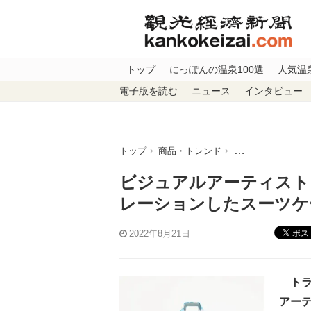
トップ
にっぽんの温泉100選
人気温
電子版を読む
ニュース
インタビュー
トップ
商品・トレンド
ビジュアルアーテ
ビジュアルアーティスト
レーションしたスーツケ
ポス
2022年8月21日
トラ
アー