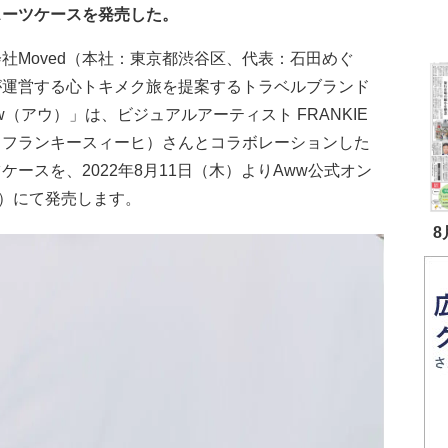
スーツケースを発売した。
社Moved（本社：東京都渋谷区、代表：石田めぐ
が運営する心トキメク旅を提案するトラベルブランド
w（アウ）」は、ビジュアルアーティスト FRANKIE
I（フランキースィーヒ）さんとコラボレーションした
ケースを、2022年8月11日（木）よりAww公式オン
）にて発売します。
8