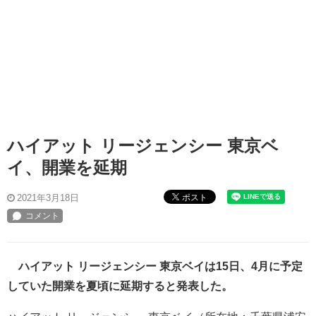
ハイアット リージェンシー 東京ベ
イ、開業を延期
ポスト
2021年3月18日
ハイアット リージェンシー 東京ベイは15日、4月に予定
していた開業を夏頃に延期すると発表した。