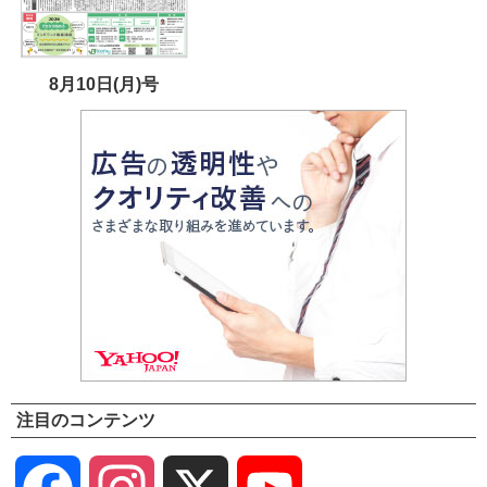
8月10日(月)号
注目のコンテンツ