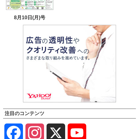
8月10日(月)号
注目のコンテンツ
Facebook
Instagram
X
YouTube