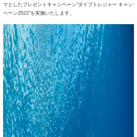
マとしたプレゼントキャンペーン“ダイブトレジャー キャン
ペーン2022”を実施いたします。