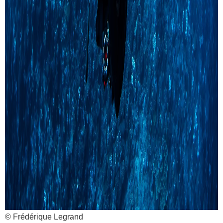
© Frédérique Legrand