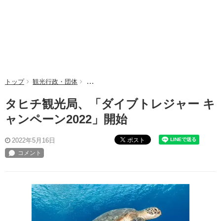
トップ
観光行政・団体
タヒチ観光局、「ダイブトレジャー キャンペー
タヒチ観光局、「ダイブトレジャー キ
ャンペーン2022」開始
ポスト
2022年5月16日