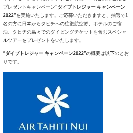
プレゼントキャンペーン
“ダイブトレジャー キャンペーン
2022”
を実施いたします。ご応募いただきますと、抽選で1
名の方に日本からタヒチへの往復航空券、ホテルのご宿
泊、タヒチの島々でのダイビングチケットを含むスペシャ
ルツアーをプレゼントをいたします。
“ダイブトレジャー キャンペーン2022”
の概要は以下のとお
りです。