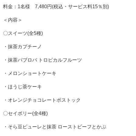
料金：1名様 7,480円(税込・サービス料15％別)
＜内容＞
〇スイーツ(全5種)
・抹茶カプチーノ
・抹茶パブロバ トロピカルフルーツ
・メロンショートケーキ
・ほうじ茶ケーキ
・オレンジチョコレートボストック
〇セイボリー(全4種)
・そら豆ピューレと抹茶 ローストビーフとかぶ