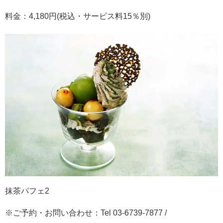
料金：4,180円(税込・サービス料15％別)
抹茶パフェ2
※ご予約・お問い合わせ：Tel 03-6739-7877 /