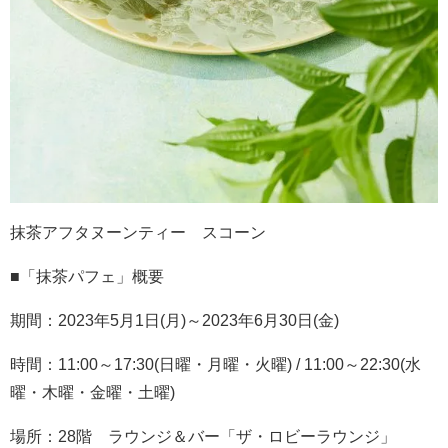
抹茶アフタヌーンティー スコーン
■「抹茶パフェ」概要
期間：2023年5月1日(月)～2023年6月30日(金)
時間：11:00～17:30(日曜・月曜・火曜) / 11:00～22:30(水
曜・木曜・金曜・土曜)
場所：28階 ラウンジ＆バー「ザ・ロビーラウンジ」