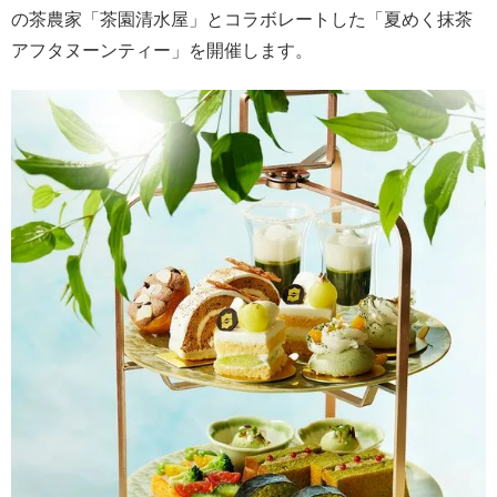
の茶農家「茶園清水屋」とコラボレートした「夏めく抹茶
アフタヌーンティー」を開催します。