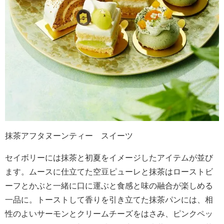
抹茶アフタヌーンティー スイーツ
セイボリーには抹茶と初夏をイメージしたアイテムが並び
ます。ムースに仕立てた空豆ピューレと抹茶はローストビ
ーフとかぶと一緒に口に運ぶと食感と味の融合が楽しめる
一品に。トーストして香りを引き立てた抹茶パンには、相
性のよいサーモンとクリームチーズをはさみ、ピンクペッ