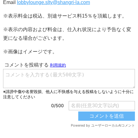
Email
lobbylounge.slty@shangri-la.com
※表示料金は税込、別途サービス料15％を頂戴します。
※表示の内容および料金は、仕入れ状況により予告なく変
更になる場合がございます。
※画像はイメージです。