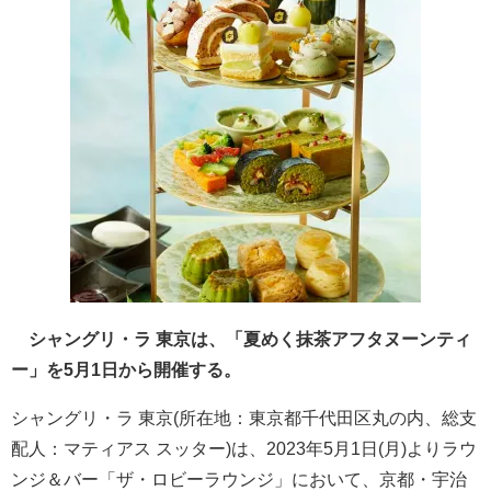
シャングリ・ラ 東京は、「夏めく抹茶アフタヌーンティ
ー」を5月1日から開催する。
シャングリ・ラ 東京(所在地：東京都千代田区丸の内、総支
配人：マティアス スッター)は、2023年5月1日(月)よりラウ
ンジ＆バー「ザ・ロビーラウンジ」において、京都・宇治