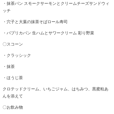
・抹茶パン スモークサーモンとクリームチーズサンドウィ
ッチ
・穴子と大葉の抹茶そばロール寿司
・パプリカパン 生ハムとサワークリーム 彩り野菜
〇スコーン
・クラッシック
・抹茶
・ほうじ茶
クロテッドクリーム、いちごジャム、はちみつ、黒蜜粒あ
んを添えて
〇お飲み物