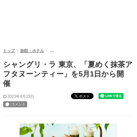
トップ
旅館・ホテル
シャングリ・ラ 東京、「夏めく抹茶アフタヌー
シャングリ・ラ 東京、「夏めく抹茶ア
フタヌーンティー」を5月1日から開
催
ポスト
2023年4月23日