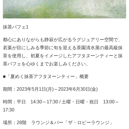
抹茶パフェ1
都心にありながらも静寂が広がるラグジュアリー空間で、
若葉が目にしみる季節に旬を迎える茶園清水屋の最高級抹
茶を使用し、初夏をイメージしたアフタヌーンティーと抹
茶パフェを心ゆくまでお楽しみください。
■「夏めく抹茶アフタヌーンティー」概要
期間：2023年5月1日(月)～2023年6月30日(金)
時間：平日 14:30～17:30 / 土曜・日曜・祝日 13:00～
17:30
場所：28階 ラウンジ＆バー「ザ・ロビーラウンジ」