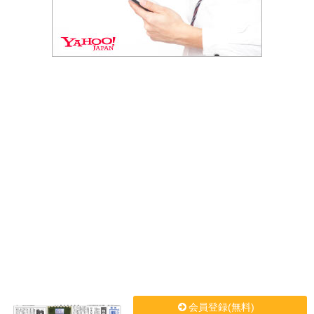
会員登録(無料)