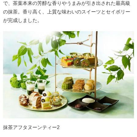
で、茶葉本来の芳醇な香りやうまみが引き出された最高級
の抹茶。香り高く、上質な味わいのスイーツとセイボリー
が完成しました。
抹茶アフタヌーンティー2