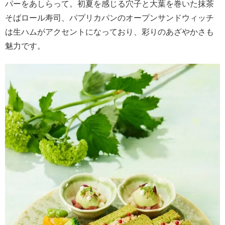
パーをあしらって。初夏を感じる穴子と大葉を巻いた抹茶
そばロール寿司、パプリカパンのオープンサンドウィッチ
は生ハムがアクセントになっており、彩りのあざやかさも
魅力です。