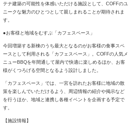
テナ建築の可能性を体感いただける施設として、COFFのユ
ニークな魅力のひとつとして親しまれることが期待されま
す。
●お客様と地域をむすぶ「カフェスペース」
今回増築する新棟のうち最大となるのがお客様の食事スペ
ースとして利用される「カフェスペース」。COFFの人気メ
ニューBBQを年間通して屋内で快適に楽しめるほか、お客
様がくつろげる空間となるよう設計しました。
「カフェスペース」では、一宮を訪れたお客様に地域の散
策を楽しんでいただけるよう、周辺情報の紹介や掲示など
を行うほか、地域と連携し各種イベントを企画する予定で
す。
【施設情報】