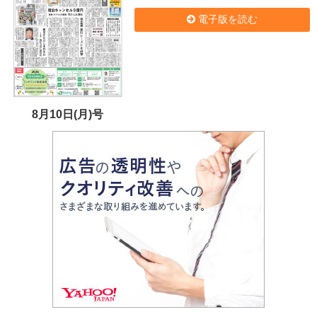
電子版を読む
8月10日(月)号