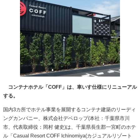
コンテナホテル「COFF」は、車いす仕様にリニューアル
する。
国内3カ所でホテル事業を展開するコンテナ建築のリーディ
ングカンパニー、株式会社デベロップ(本社：千葉県市川
市、代表取締役：岡村 健史)は、千葉県長生郡一宮町のホテ
ル「Casual Resort COFF Ichinomiya(カジュアルリゾート