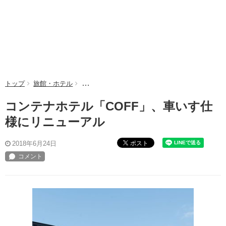
トップ
旅館・ホテル
コンテナホテル「COFF」、車いす仕様にリニュ
コンテナホテル「COFF」、車いす仕
様にリニューアル
ポスト
2018年6月24日