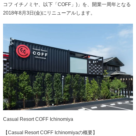
コフ イチノミヤ、以下「COFF」)」を、開業一周年となる
2018年8月3日(金)にリニューアルします。
Casual Resort COFF Ichinomiya
【Casual Resort COFF Ichinomiyaの概要】