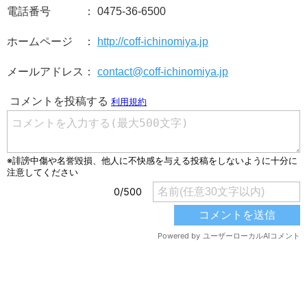
電話番号 ： 0475-36-6500
ホームページ ：
http://coff-ichinomiya.jp
メールアドレス：
contact@coff-ichinomiya.jp