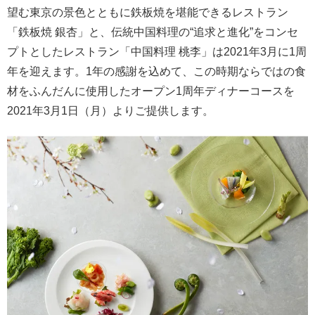
望む東京の景色とともに鉄板焼を堪能できるレストラン
「鉄板焼 銀杏」と、伝統中国料理の“追求と進化”をコンセ
プトとしたレストラン「中国料理 桃李」は2021年3月に1周
年を迎えます。1年の感謝を込めて、この時期ならではの食
材をふんだんに使用したオープン1周年ディナーコースを
2021年3月1日（月）よりご提供します。