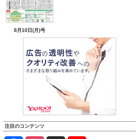
8月10日(月)号
注目のコンテンツ