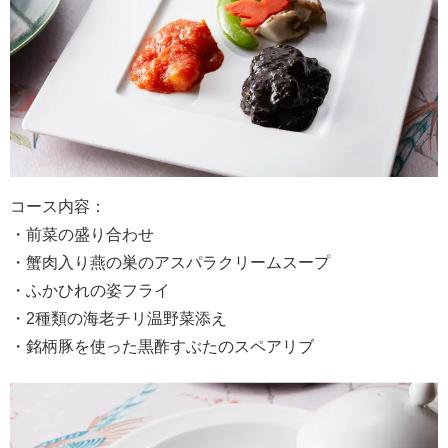
コース内容：
・前菜の盛り合わせ
・蟹肉入り燕の巣のアスパラクリームスープ
・ふかひれの姿フライ
・2種類の海老チリ温野菜添え
・銘柄豚を使った黒酢すぶたのスペアリブ