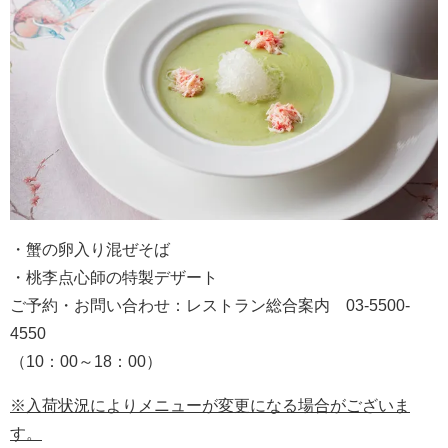
・蟹の卵入り混ぜそば
・桃李点心師の特製デザート
ご予約・お問い合わせ：レストラン総合案内 03-5500-
4550
（10：00～18：00）
※入荷状況によりメニューが変更になる場合がございま
す。