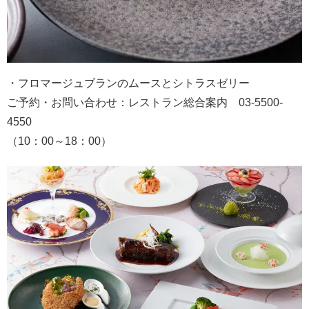
・フロマージュブランのムースとシトラスゼリー
ご予約・お問い合わせ：レストラン総合案内 03-5500-
4550
（10：00～18：00）