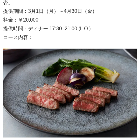
杏」
提供期間：3月1日（月）～4月30日（金）
料金：￥20,000
提供時間：ディナー 17:30 -21:00 (L.O.)
コース内容：