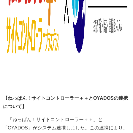
【ねっぱん！サイトコントローラー＋＋とOYADOSの連携
について】
「ねっぱん！サイトコントローラー＋＋」と
「OYADOS」がシステム連携しました。この連携により、