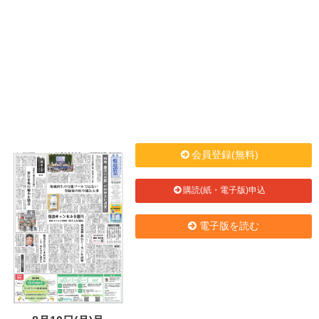
会員登録(無料)
購読(紙・電子版)申込
電子版を読む