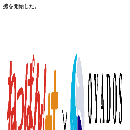
携を開始した。