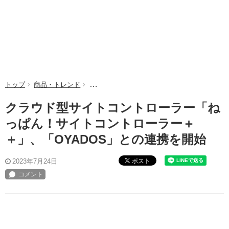
トップ
商品・トレンド
クラウド型サイトコントローラー「ねっぱん！
クラウド型サイトコントローラー「ね
っぱん！サイトコントローラー＋
＋」、「OYADOS」との連携を開始
ポスト
2023年7月24日