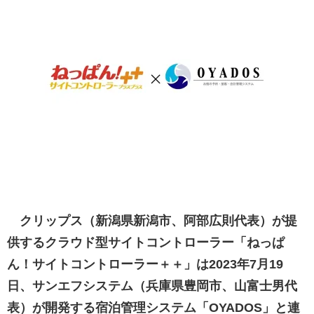
クリップス（新潟県新潟市、阿部広則代表）が提
供するクラウド型サイトコントローラー「ねっぱ
ん！サイトコントローラー＋＋」は2023年7月19
日、サンエフシステム（兵庫県豊岡市、山富士男代
表）が開発する宿泊管理システム「OYADOS」と連