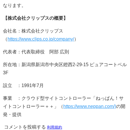
なります。
【株式会社クリップスの概要】
会社名：株式会社クリップス
（
https://www.clips.co.jp/company/
）
代表者：代表取締役 阿部 広則
所在地：新潟県新潟市中央区鐙西2-29-15 ピュアコートベル
3F
設立 ：1991年7月
事業 ：クラウド型サイトコントローラー「ねっぱん！サ
イトコントローラー＋＋」（
https://www.neppan.com/)
の開
発・提供