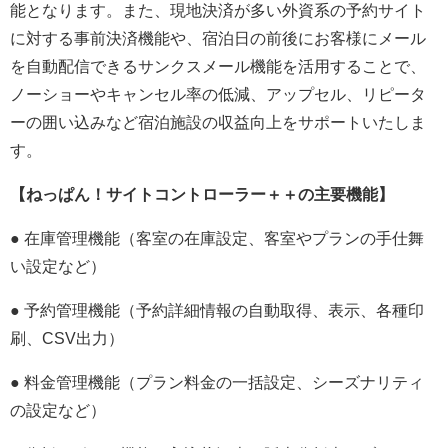
能となります。また、現地決済が多い外資系の予約サイト
に対する事前決済機能や、宿泊日の前後にお客様にメール
を自動配信できるサンクスメール機能を活用することで、
ノーショーやキャンセル率の低減、アップセル、リピータ
ーの囲い込みなど宿泊施設の収益向上をサポートいたしま
す。
【ねっぱん！サイトコントローラー＋＋の主要機能】
● 在庫管理機能（客室の在庫設定、客室やプランの手仕舞
い設定など）
● 予約管理機能（予約詳細情報の自動取得、表示、各種印
刷、CSV出力）
● 料金管理機能（プラン料金の一括設定、シーズナリティ
の設定など）