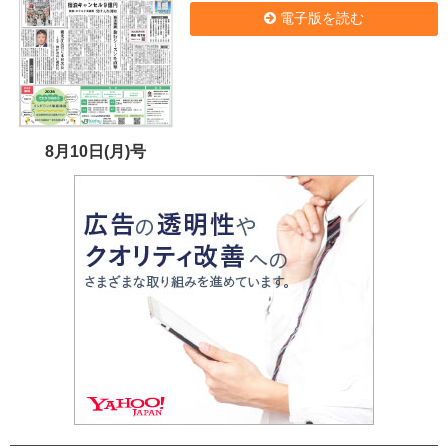
電子版を読む
8月10日(月)号