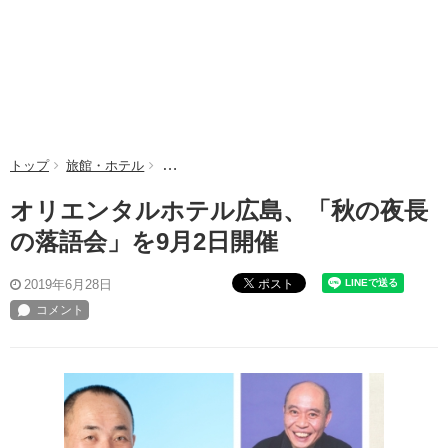
トップ
旅館・ホテル
オリエンタルホテル広島、「秋の夜長の落語会」
オリエンタルホテル広島、「秋の夜長
の落語会」を9月2日開催
ポスト
2019年6月28日