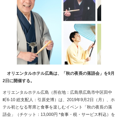
オリエンタルホテル広島は、「秋の夜長の落語会」を9月
2日に開催する。
オリエンタルホテル広島（所在地：広島県広島市中区田中
町6-10 総支配人：引原史博）は、2019年9月2日（月）、ホ
テル初となる寄席と食事を楽しむイベント「秋の夜長の落
語会」（チケット：13,000円 *食事・税・サービス料込）を