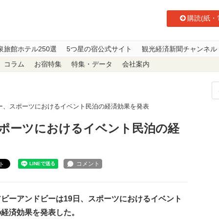
購読(紙・
泉旅館ホテル250選
5つ星の宿公式サイト
観光経済新聞チャンネル
コラム
お宿特集
特集・データ
会社案内
ー、スポーツにおけるイベント民泊の経済効果を発表
ポーツにおけるイベント民泊の経
ト
ビーアンドビーは19日、スポーツにおけるイベント
の経済効果を発表した。