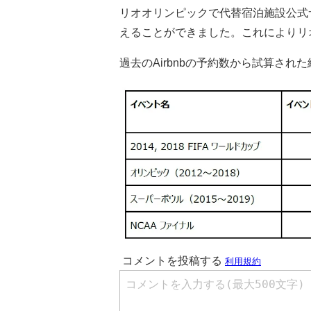
リオオリンピックで代替宿泊施設公式サ
えることができました。これによりリ
過去のAirbnbの予約数から試算され