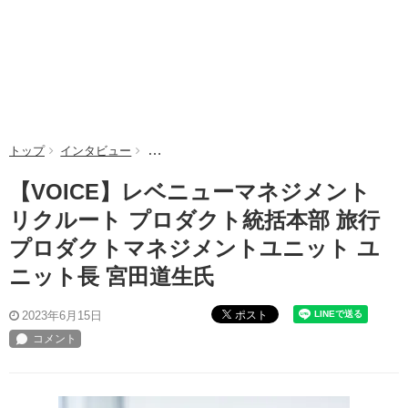
トップ
インタビュー
【VOICE】レベニューマネジメント リクルー
【VOICE】レベニューマネジメント
リクルート プロダクト統括本部 旅行
プロダクトマネジメントユニット ユ
ニット長 宮田道生氏
ポスト
2023年6月15日