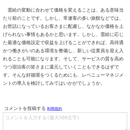
需給の変動に合わせて価格を変えることは、ある意味当
たり前のことです。しかし、常連客の多い旅館などでは、
お世話になっているお客さまに配慮し、なかなか価格を上
げられない事情もあるかと思います。しかし、需給に応じ
た最適な価格設定で収益を上げることができれば、高待遇
かつ働きがいのある環境を整備し、新しい従業員を迎え入
れることも可能になります。そして、サービスの質を高め
つつ宿泊客の皆さまに還元していくこともできるはずで
す。そんな好循環をつくるためにも、レベニューマネジメ
ントの導入を検討してみてはいかがでしょうか。