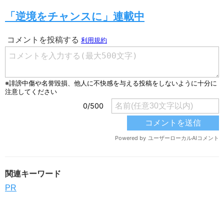
「逆境をチャンスに」連載中
関連キーワード
PR