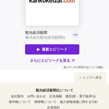
トップへ戻る
観光経済新聞社について
会社案内
お問い合わせ
広告掲載
購読(紙・電子版)申込
著作権について
商標権について
個人情報保護に関する方針
会員規約