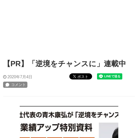
【PR】「逆境をチャンスに」連載中
ポスト
2020年7月4日