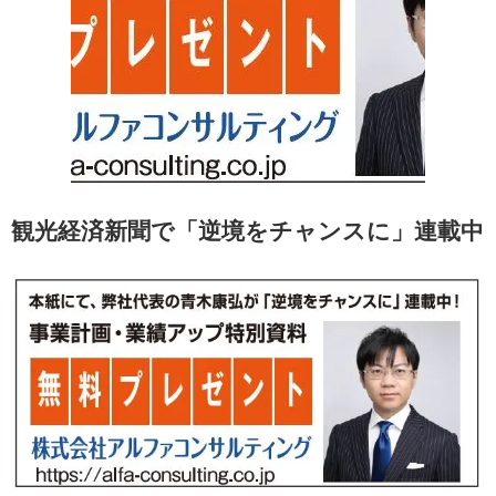
観光経済新聞で「逆境をチャンスに」連載中