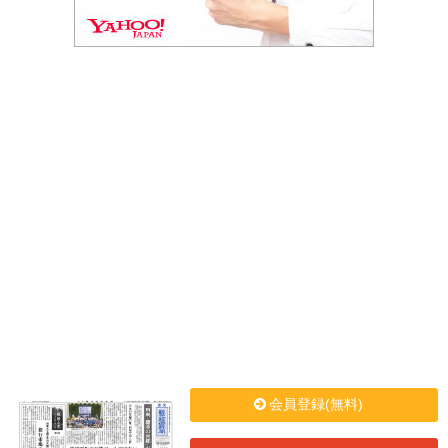
会員登録(無料)