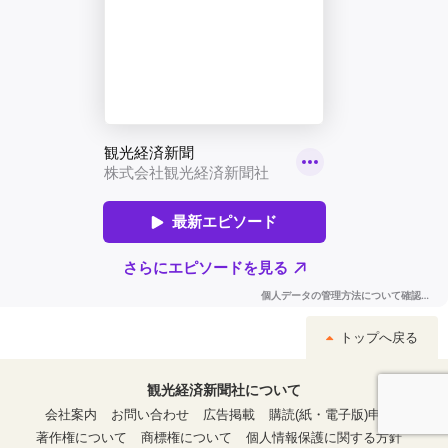
トップへ戻る
観光経済新聞社について
会社案内
お問い合わせ
広告掲載
購読(紙・電子版)申込
著作権について
商標権について
個人情報保護に関する方針