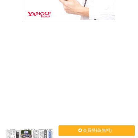
会員登録(無料)