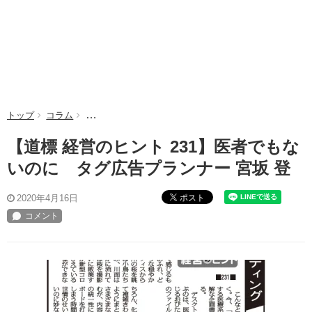
トップ
コラム
【道標 経営のヒント 231】医者でもないのに タグ広告
【道標 経営のヒント 231】医者でもな
いのに タグ広告プランナー 宮坂 登
ポスト
2020年4月16日