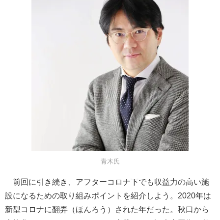
青木氏
前回に引き続き、アフターコロナ下でも収益力の高い施
設になるための取り組みポイントを紹介しよう。2020年は
新型コロナに翻弄（ほんろう）された年だった。秋口から