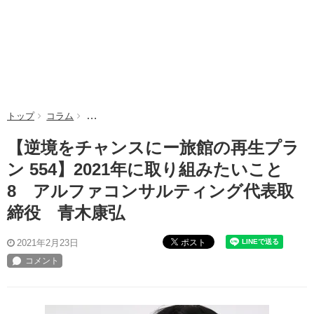
トップ
コラム
【逆境をチャンスにー旅館の再生プラン 554】202
【逆境をチャンスにー旅館の再生プラ
ン 554】2021年に取り組みたいこと
8 アルファコンサルティング代表取
締役 青木康弘
ポスト
2021年2月23日