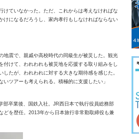
行けていなかった。ただ、これからは考えなければな
かけになるだろうし、家内孝行もしなければならない
の地震で、親戚や高校時代の同級生が被災した。観光
を付けて、われわれも被災地を応援する取り組みをし
いしたが、われわれに対する大きな期待感を感じた。
ないツアーも考えられる。積極的に支援したい」
経済学部卒業後、国鉄入社。JR西日本で執行役員総務部
どを歴任。2013年から日本旅行非常勤取締役も兼