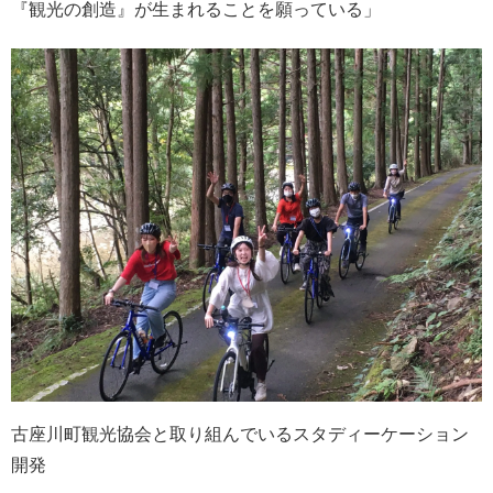
『観光の創造』が生まれることを願っている」
古座川町観光協会と取り組んでいるスタディーケーション
開発