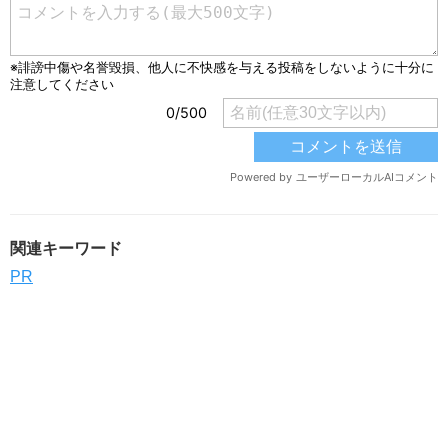
関連キーワード
PR