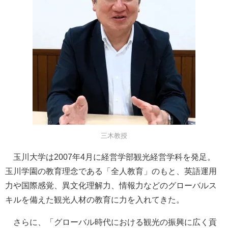
三木教授
玉川大学は2007年4月に経営学部観光経営学科を発足。
玉川学園の教育理念である「全人教育」のもと、英語運用
力や国際感覚、異文化理解力、情報力などのグローバルス
キルを備えた観光人材の教育に力を入れてきた。
さらに、「グローバル時代における観光の振興に広く貢