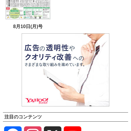
8月10日(月)号
注目のコンテンツ