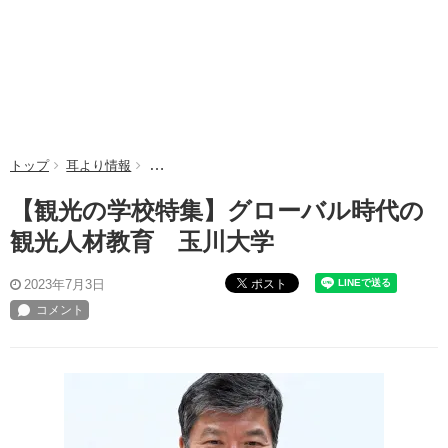
トップ
耳より情報
【観光の学校特集】グローバル時代の観光人材教育
【観光の学校特集】グローバル時代の
観光人材教育 玉川大学
ポスト
2023年7月3日