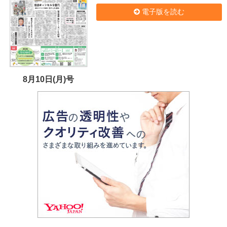
電子版を読む
8月10日(月)号