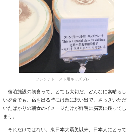
フレンチトースト用キッズプレート
宿泊施設の朝食って、とても大切だ。どんなに素晴らし
い夕食でも、宿を出る時には既に想い出で、さっきいただ
いたばかりの朝食のイメージだけが鮮明に脳裏に残ってし
まう。
それだけではない。東日本大震災以来、日本人にとって