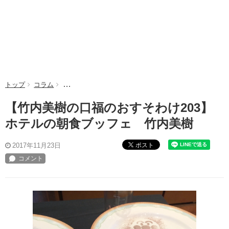
トップ
コラム
【竹内美樹の口福のおすそわけ203】ホテルの朝食ブッ
【竹内美樹の口福のおすそわけ203】
ホテルの朝食ブッフェ 竹内美樹
ポスト
2017年11月23日