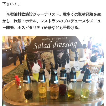
下さい！」
※宿泊料飲施設ジャーナリスト。数多くの取材経験を生
かし、旅館・ホテル、レストランのプロデュースやメニュ
ー開発、ホスピタリティ研修なども手掛ける。