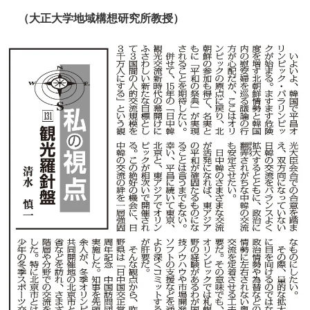
（大正大学地域構想研究所教授）