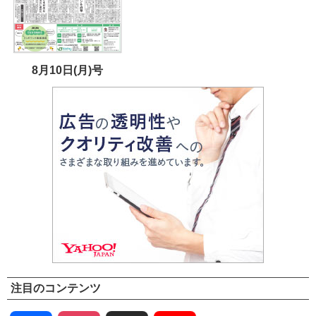
8月10日(月)号
注目のコンテンツ