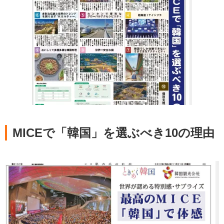
MICEで「韓国」を選ぶべき10の理由