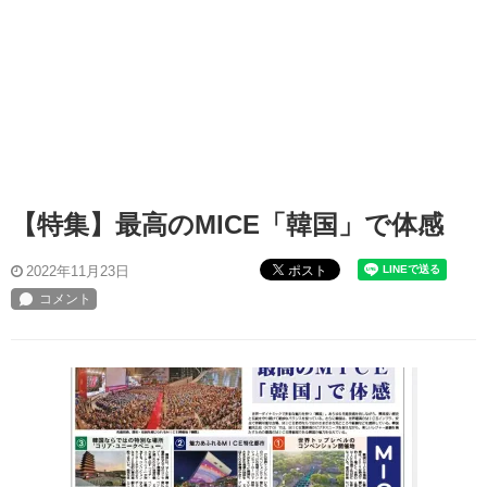
【特集】最高のMICE「韓国」で体感
ポスト
2022年11月23日