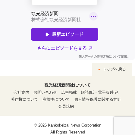
トップへ戻る
観光経済新聞社について
会社案内
お問い合わせ
広告掲載
購読(紙・電子版)申込
著作権について
商標権について
個人情報保護に関する方針
会員規約
© 2026 Kankokeizai News Corporation
All Rights Reserved