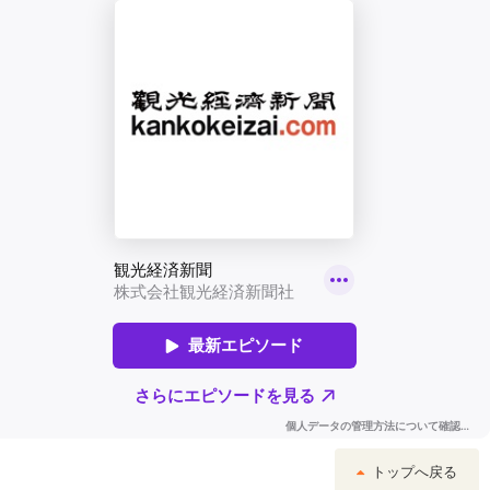
トップへ戻る