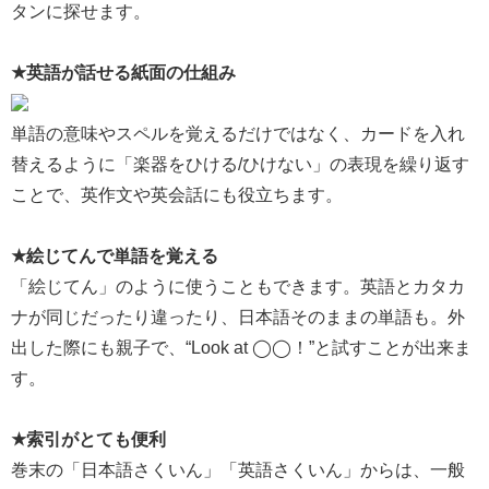
タンに探せます。
★英語が話せる紙面の仕組み
単語の意味やスペルを覚えるだけではなく、カードを入れ
替えるように「楽器をひける/ひけない」の表現を繰り返す
ことで、英作文や英会話にも役立ちます。
★絵じてんで単語を覚える
「絵じてん」のように使うこともできます。英語とカタカ
ナが同じだったり違ったり、日本語そのままの単語も。外
出した際にも親子で、“Look at ◯◯！”と試すことが出来ま
す。
★索引がとても便利
巻末の「日本語さくいん」「英語さくいん」からは、一般