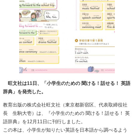
旺文社は11日、「小学生のための 聞ける！話せる！ 英語
辞典」を発売した。
教育出版の株式会社旺文社（東京都新宿区、代表取締役社
長 生駒大壱）は、『小学生のための 聞ける！話せる！ 英
語辞典』を12月11日に刊行しました。
この本は、小学生が知りたい英語を日本語から調べるよう