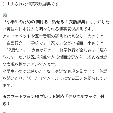
に工夫された和英表現辞典です。
『小学生のための 聞ける！話せる！ 英語辞典』
は、知りた
い英語を日本語から調べられる和英表現辞典です。
アルファベットや五十音順の辞典とは異なり、大きくは
「自己紹介」「学校で」「家で」などの場面、小さくは
「12歳だよ」「赤色が好き」「修学旅行が楽しみ」「塩を
取って」など状況が想像できる場面設定から、求める単語
や表現を探すことができます。
小学生がすぐに使いたくなる身近な表現を見つけて、英語
を聞いたり、話したりできるようになる工夫を凝らしてい
ます。
★スマートフォン/タブレット対応「デジタルブック」付
き！