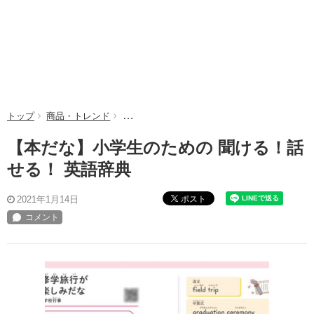
トップ
商品・トレンド
【本だな】小学生のための 聞ける！話せる！ 
【本だな】小学生のための 聞ける！話
せる！ 英語辞典
ポスト
2021年1月14日