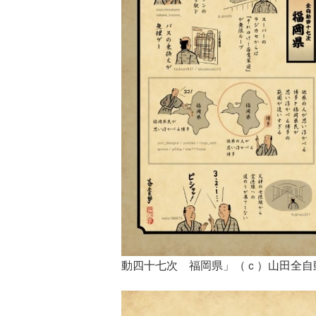
動四十七次 福岡県」（ｃ）山田全自