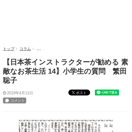
トップ
コラム
【日本茶インストラクターが勧める 素敵なお茶生活 1
【日本茶インストラクターが勧める 素
敵なお茶生活 14】小学生の質問 繁田
聡子
ポスト
2019年4月11日