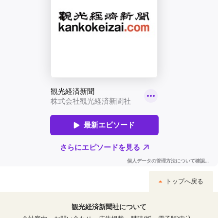
トップへ戻る
観光経済新聞社について