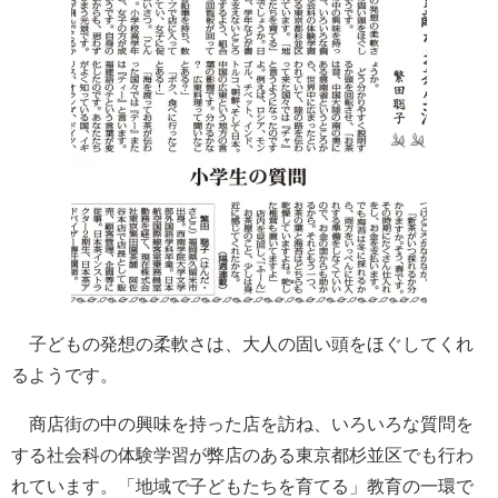
子どもの発想の柔軟さは、大人の固い頭をほぐしてくれ
るようです。
商店街の中の興味を持った店を訪ね、いろいろな質問を
する社会科の体験学習が弊店のある東京都杉並区でも行わ
れています。「地域で子どもたちを育てる」教育の一環で