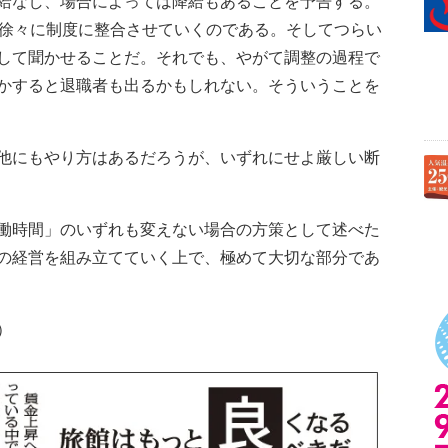
給なし、場合によっては降給もあることを予告する。
て徐々に制度に整合させていくのである。そしてつらい
して聞かせることだ。それでも、やがて調整の過程で
かすると退職者も出るかもしれない。そういうことを
他にもやり方はあるだろうが、いずれにせよ厳しい断
働時間」のいずれも変えない場合の方策として述べた
の経営を組み立てていく上で、極めて大切な部分であ
）