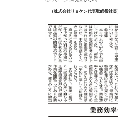
（株式会社リョケン代表取締役社長