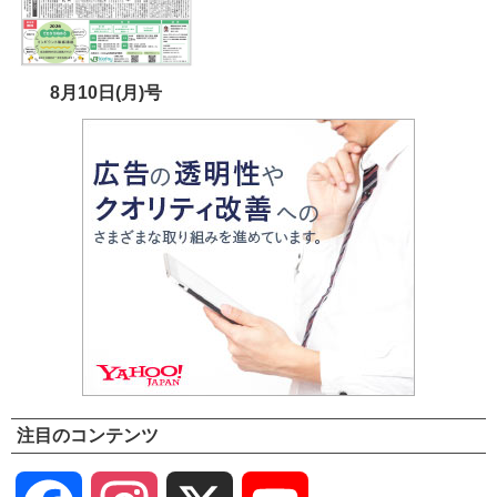
8月10日(月)号
注目のコンテンツ