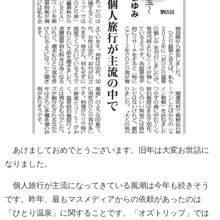
あけましておめでとうございます。旧年は大変お世話に
なりました。
個人旅行が主流になってきている風潮は今年も続きそう
です。昨年、最もマスメディアからの依頼があったのは
「ひとり温泉」に関することです。「オズトリップ」では