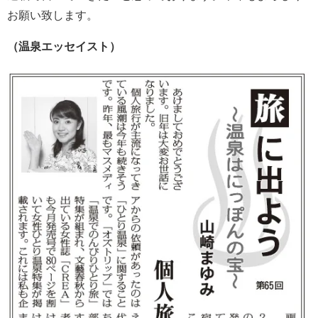
お願い致します。
（温泉エッセイスト）