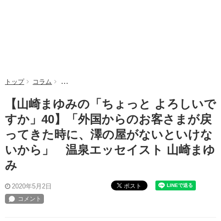
トップ
コラム
【山崎まゆみの「ちょっと よろしいですか」40】「
【山崎まゆみの「ちょっと よろしいで
すか」40】「外国からのお客さまが戻
ってきた時に、澤の屋がないといけな
いから」 温泉エッセイスト 山崎まゆ
み
ポスト
2020年5月2日