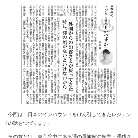
今回は、日本のインバウンドをけん引してきたレジェン
ドの話をつづります。
その方とは、東京谷中にある澤の屋旅館の館主・澤功さ