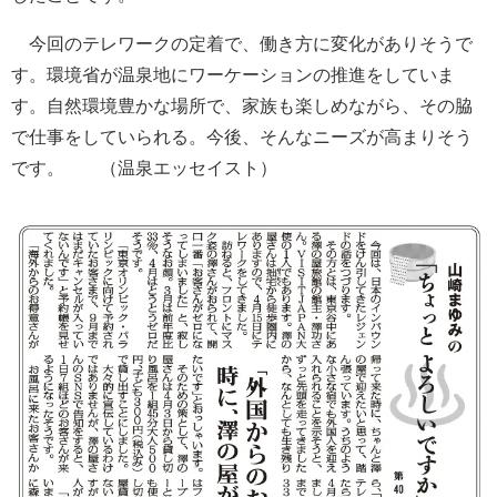
今回のテレワークの定着で、働き方に変化がありそうで
す。環境省が温泉地にワーケーションの推進をしていま
す。自然環境豊かな場所で、家族も楽しめながら、その脇
で仕事をしていられる。今後、そんなニーズが高まりそう
です。 （温泉エッセイスト）