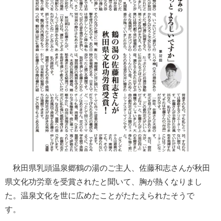
秋田県乳頭温泉郷鶴の湯のご主人、佐藤和志さんが秋田
県文化功労章を受賞されたと聞いて、胸が熱くなりまし
た。温泉文化を世に広めたことがたたえられたそうで
す。