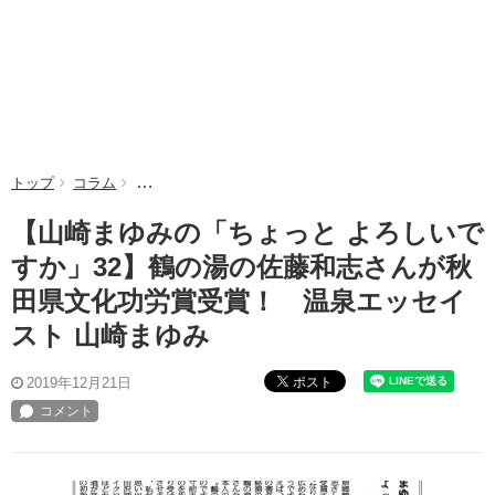
トップ
コラム
【山崎まゆみの「ちょっと よろしいですか」32】鶴の
【山崎まゆみの「ちょっと よろしいで
すか」32】鶴の湯の佐藤和志さんが秋
田県文化功労賞受賞！ 温泉エッセイ
スト 山崎まゆみ
ポスト
2019年12月21日