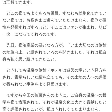
は理解できます。
どこの宿でもよくあるお風呂、すなわち差別化できてい
ない宿では、お客さまに選んでいただけません。宿側が個
性を発揮すればするほど、そこにはファンが生まれ、リピ
ーターになってくれるのです。
先日、宿泊産業の要となる方が、「いま大切なのは旅館
の地位向上」と話されているのを聞きました。それは私自
身も強く思い続けてきたこと。
どうしても温泉や旅館・ホテルは遊興の場という見方を
され、素晴らしい功績を立てても、その土地の人への評価
が得られない事例をよく見受けます。
ですから今回の佐藤さんのように、ご自身の温泉への哲
学を宿で表現されて、それが温泉文化に大きく貢献したと
高く評価されたことが、私はうれしくてたまりません。