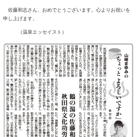
佐藤和志さん、おめでとうございます。心よりお祝いを
申し上げます。
（温泉エッセイスト）