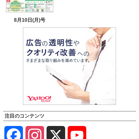
8月10日(月)号
注目のコンテンツ
Facebook
Instagram
X
YouTube