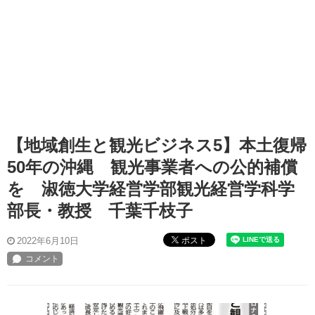
【地域創生と観光ビジネス5】本土復帰
50年の沖縄 観光事業者への公的補償
を 淑徳大学経営学部観光経営学科学
部長・教授 千葉千枝子
ポスト
2022年6月10日