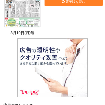
電子版を読む
8月10日(月)号