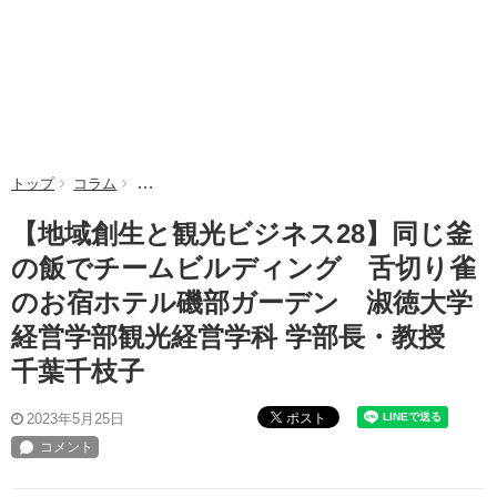
トップ
コラム
【地域創生と観光ビジネス28】同じ釜の飯でチームビ
【地域創生と観光ビジネス28】同じ釜
の飯でチームビルディング 舌切り雀
のお宿ホテル磯部ガーデン 淑徳大学
経営学部観光経営学科 学部長・教授
千葉千枝子
ポスト
2023年5月25日