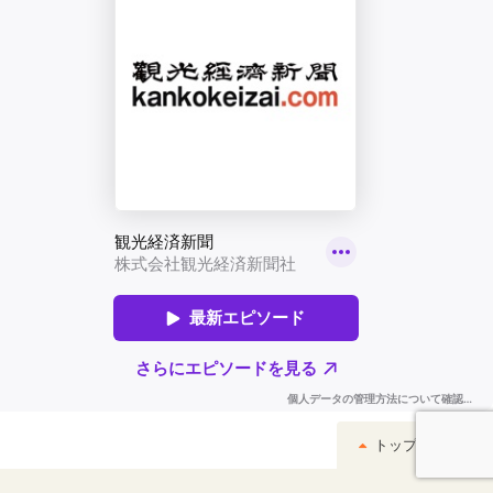
トップへ戻る