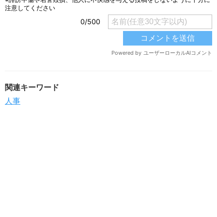
関連キーワード
人事