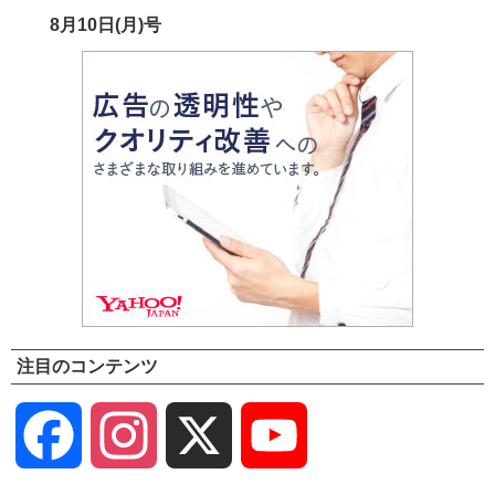
8月10日(月)号
注目のコンテンツ
Facebook
Instagram
X
YouTube