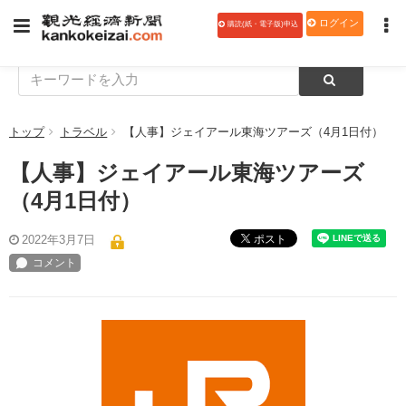
ログイン
購読(紙・電子版)申込
トップ
トラベル
【人事】ジェイアール東海ツアーズ（4月1日付）
【人事】ジェイアール東海ツアーズ
（4月1日付）
ポスト
2022年3月7日