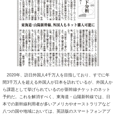
2020年、訪日外国人4千万人を目指しており、すでに年
間3千万人を超える外国人が日本を訪れているが、外国人か
ら課題として挙げられているのが新幹線チケットのネット
予約だ。これを解消すべく、東海道・山陽新幹線では、日
本での新幹線利用者が多いアメリカやオーストラリアなど
八つの国や地域においては、英語版のスマートフォンアプ