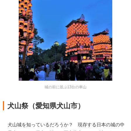
城の前に並ぶ13台の車山
犬山祭（愛知県犬山市）
犬山城を知っているだろうか？ 現存する日本の城の中