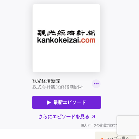
トップへ戻る