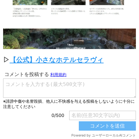
▷
【公式】小さなホテルセラヴィ