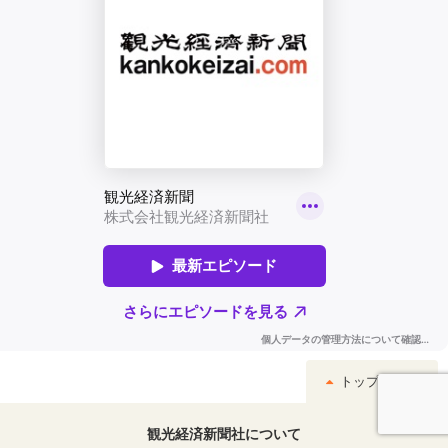
トップへ戻る
観光経済新聞社について