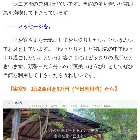
「シニア層のご利用が多いです。当館の落ち着いた雰囲
気を満喫して下さっています」
――メッセージを。
「『お客さまを元気にしてお見送りしたい』という思い
でお迎えしています。『ゆったりとした雰囲気の中でゆっ
くり過ごしたい』というお客さまにはピッタリの場所だと
思います。頑張った自分へのご褒美（ほうび）としてぜひ
当館を利用して下さったらうれしいです」
【客室5、1泊2食付き3万円（平日利用時）から】