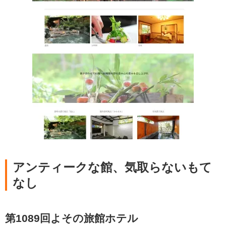
アンティークな館、気取らないもて
なし
第1089回よその旅館ホテル