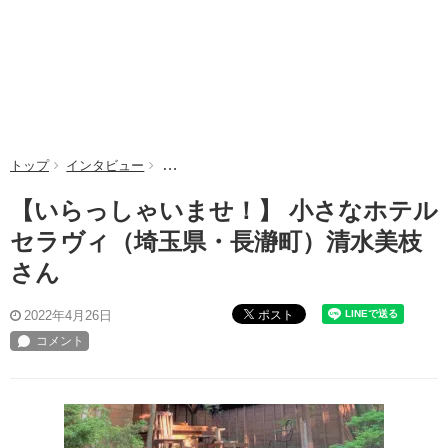
トップ
インタビュー
【いらっしゃいませ！】 小さなホテル セラヴ
【いらっしゃいませ！】 小さなホテル
セラヴィ（埼玉県・長瀞町）清水美枝
さん
ポスト
2022年4月26日