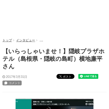
トップ
インタビュー
【いらっしゃいませ！】隠岐プラザホテル（島根
【いらっしゃいませ！】隠岐プラザホ
テル（島根県・隠岐の島町）横地廉平
さん
ポスト
2017年3月31日