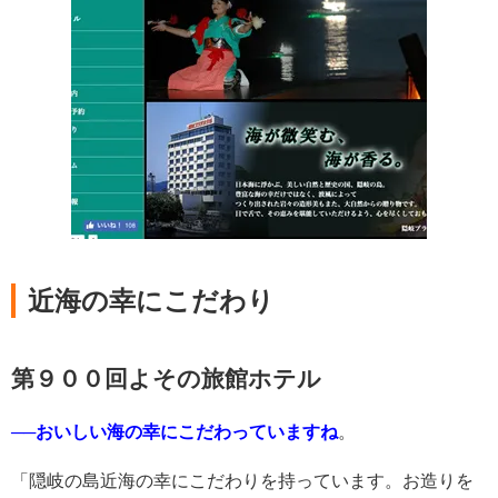
近海の幸にこだわり
第９００回よその旅館ホテル
──おいしい海の幸にこだわっていますね
。
「隠岐の島近海の幸にこだわりを持っています。お造りを