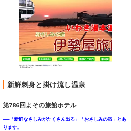
新鮮刺身と掛け流し温泉
第786回よその旅館ホテル
──「新鮮なさしみがたくさん出る」「おさしみの宿」とあ
ります。