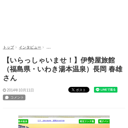
トップ
インタビュー
【いらっしゃいませ！】伊勢屋旅館（福島県・い
【いらっしゃいませ！】伊勢屋旅館
（福島県・いわき湯本温泉）長岡 春雄
さん
ポスト
2014年10月11日