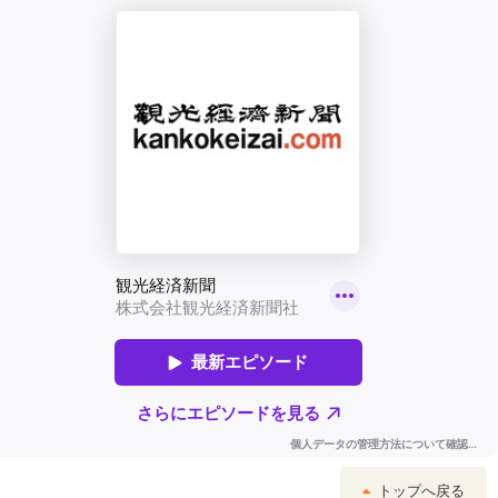
トップへ戻る