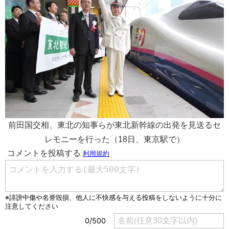
前田国交相、東北の知事らが東北新幹線の出発を見送るセ
レモニーを行った（18日、東京駅で）