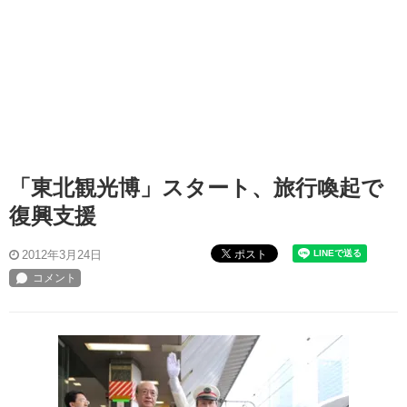
「東北観光博」スタート、旅行喚起で
復興支援
ポスト
2012年3月24日