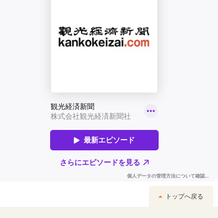
トップへ戻る