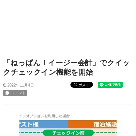
「ねっぱん！イージー会計」でクイッ
クチェックイン機能を開始
ポスト
2022年11月4日