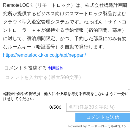
RemoteLOCK（リモートロック）は、株式会社構造計画研
究所が提供するビジネス向けのスマートロック製品および
クラウド型入退室管理システムです。ねっぱん！サイトコ
ントローラー＋＋が保持する予約情報（宿泊期間、部屋）
に対して、宿泊期間限定、かつ、予約した部屋にのみ有効
なルームキー（暗証番号）を自動で発行します。
https://remotelock.kke.co.jp/api/neppan/