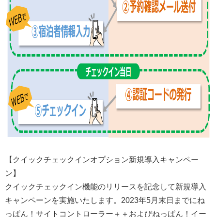
【クイックチェックインオプション新規導入キャンペー
ン】
クイックチェックイン機能のリリースを記念して新規導入
キャンペーンを実施いたします。2023年5月末日までにね
っぱん！サイトコントローラー＋＋およびねっぱん！イー