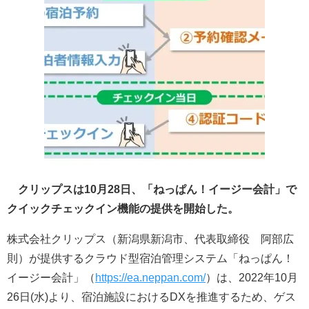
クリップスは10月28日、「ねっぱん！イージー会計」で
クイックチェックイン機能の提供を開始した。
株式会社クリップス（新潟県新潟市、代表取締役 阿部広
則）が提供するクラウド型宿泊管理システム「ねっぱん！
イージー会計」（
https://ea.neppan.com/
）は、2022年10月
26日(水)より、宿泊施設におけるDXを推進するため、ゲス