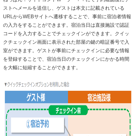
ストへメールを送信し、ゲストは本文に記載されている
URLからWEBサイトへ遷移することで、事前に宿泊者情報
の入力をすることができます。宿泊当日は直接施設で認証
コードを入力することでチェックインができます。クイッ
クチェックイン画面に表示された部屋の鍵の暗証番号で入
室ができます。ゲストが事前にチェックインに必要な情報
を登録することで、宿泊当日のチェックインにかかる時間
を大幅に短縮することができます。