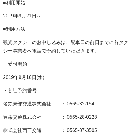
■利用開始
2019年9月21日～
■利用方法
観光タクシーのお申し込みは、配車日の前日までに各タク
シー事業者へ電話で予約していただきます。
・受付開始
2019年9月18日(水)
・各社予約番号
名鉄東部交通株式会社 ： 0565-32-1541
豊栄交通株式会社 ： 0565-28-0228
株式会社西三交通 ： 0565-87-3505