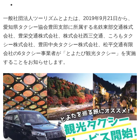
一般社団法人ツーリズムとよたは、2019年9月21日から、
愛知県タクシー協会豊田支部に所属する名鉄東部交通株式
会社、豊栄交通株式会社、株式会社西三交通、ころもタク
シー株式会社、豊田中央タクシー株式会社、松平交通有限
会社の6タクシー事業者が「とよたび観光タクシー」を実施
することをお知らせします。