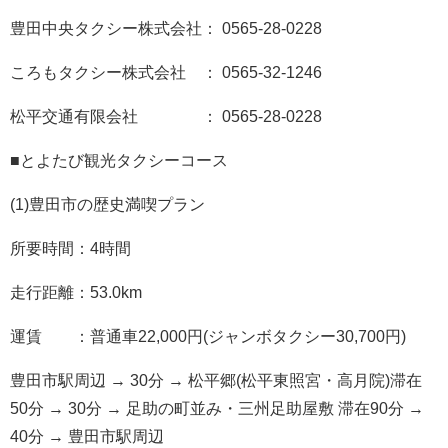
豊田中央タクシー株式会社： 0565-28-0228
ころもタクシー株式会社 ： 0565-32-1246
松平交通有限会社 ： 0565-28-0228
■とよたび観光タクシーコース
(1)豊田市の歴史満喫プラン
所要時間：4時間
走行距離：53.0km
運賃 ：普通車22,000円(ジャンボタクシー30,700円)
豊田市駅周辺 → 30分 → 松平郷(松平東照宮・高月院)滞在
50分 → 30分 → 足助の町並み・三州足助屋敷 滞在90分 →
40分 → 豊田市駅周辺