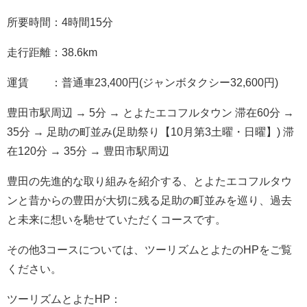
所要時間：4時間15分
走行距離：38.6km
運賃 ：普通車23,400円(ジャンボタクシー32,600円)
豊田市駅周辺 → 5分 → とよたエコフルタウン 滞在60分 →
35分 → 足助の町並み(足助祭り【10月第3土曜・日曜】) 滞
在120分 → 35分 → 豊田市駅周辺
豊田の先進的な取り組みを紹介する、とよたエコフルタウ
ンと昔からの豊田が大切に残る足助の町並みを巡り、過去
と未来に想いを馳せていただくコースです。
その他3コースについては、ツーリズムとよたのHPをご覧
ください。
ツーリズムとよたHP：