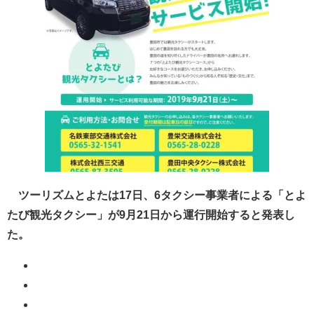
ツーリズムとよたは17日、6タクシー事業者による「とよ
たび観光タクシー」が9月21日から運行開始すると発表し
た。