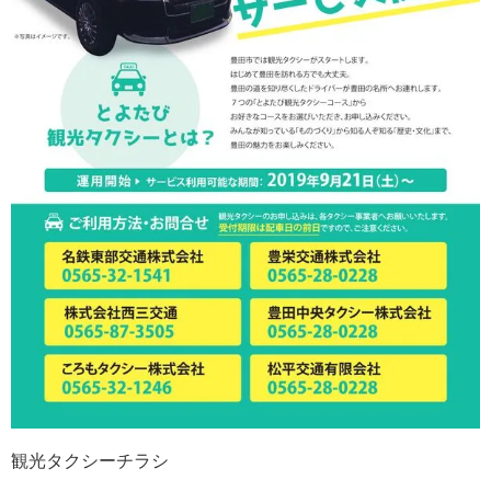
観光タクシーチラシ