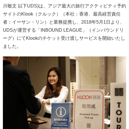
川敬文 以下UDS)は、アジア最大の旅行アクティビティ予約
サイトのKlook（クルック）（本社：香港、最高経営責任
者：イーサン・リン）と業務提携し、2018年5月1日より、
UDSが運営する「INBOUND LEAGUE」（インバウンドリ
ーグ）にてKlookのチケット受け渡しサービスを開始いたし
ました。