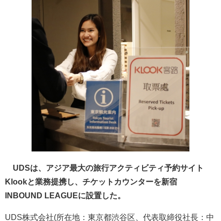
UDSは、アジア最大の旅行アクティビティ予約サイト
Klookと業務提携し、チケットカウンターを新宿
INBOUND LEAGUEに設置した。
UDS株式会社(所在地：東京都渋谷区、代表取締役社長：中