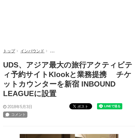
トップ
インバウンド
UDS、アジア最大の旅行アクティビティ予約サイトK
UDS、アジア最大の旅行アクティビテ
ィ予約サイトKlookと業務提携 チケ
ットカウンターを新宿 INBOUND
LEAGUEに設置
ポスト
2018年5月3日