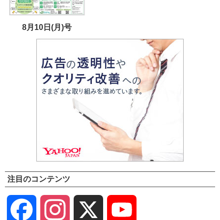
8月10日(月)号
注目のコンテンツ
Facebook
Instagram
X
YouTube