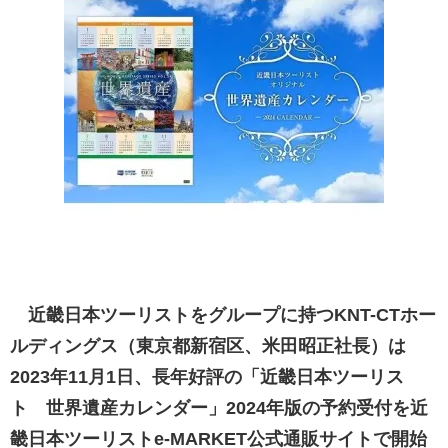
近畿日本ツーリストをグループに持つKNT-CTホー
ルディングス（東京都新宿区、米田昭正社長）は
2023年11月1日、長年好評の「近畿日本ツーリス
ト 世界遺産カレンダー」2024年版の予約受付を近
畿日本ツーリストe-MARKET公式通販サイトで開始