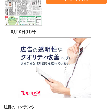
8月10日(月)号
注目のコンテンツ