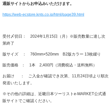
通販サイトからお申込みいただけます。
https://web-ecstore.knts.co.jp/html/page39.html
受付〆切日： 2024年1月15日（月）※販売数量に達し次
第終了
版サイズ ： 760mm×520mm B2版カラー 13枚綴り
販売価格 ： 1本 2,400円（消費税込・送料無料）
お届け ： ご入金が確認でき次第、11月24日頃より順次
発送いたします。
※その他の詳細は、近畿日本ツーリストe-MARKET公式通
販サイトでご確認ください。