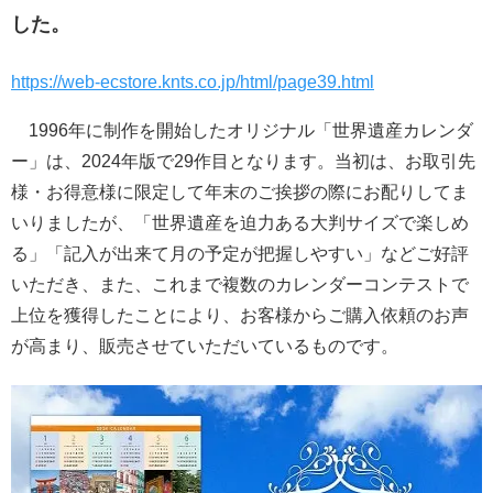
した。
https://web-ecstore.knts.co.jp/html/page39.html
1996年に制作を開始したオリジナル「世界遺産カレンダ
ー」は、2024年版で29作目となります。当初は、お取引先
様・お得意様に限定して年末のご挨拶の際にお配りしてま
いりましたが、「世界遺産を迫力ある大判サイズで楽しめ
る」「記入が出来て月の予定が把握しやすい」などご好評
いただき、また、これまで複数のカレンダーコンテストで
上位を獲得したことにより、お客様からご購入依頼のお声
が高まり、販売させていただいているものです。