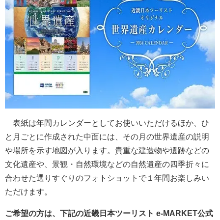
表紙は年間カレンダーとしてお使いいただけるほか、ひ
と月ごとに作成された中面には、その月の世界遺産の説明
や場所を示す地図が入ります。貴重な建造物や遺跡などの
文化遺産や、景観・自然環境などの自然遺産の四季折々に
合わせた選りすぐりのフォトショットで１年間お楽しみい
ただけます。
ご希望の方は、下記の近畿日本ツーリスト e-MARKET公式