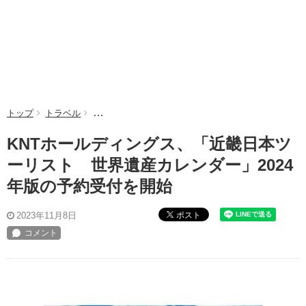
トップ
トラベル
KNTホールディングス、「近畿日本ツーリスト 世界
KNTホールディングス、「近畿日本ツ
ーリスト 世界遺産カレンダー」2024
年版の予約受付を開始
ポスト
2023年11月8日