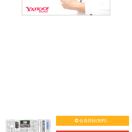
会員登録(無料)