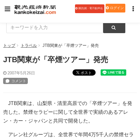
ログイン
購読(紙・電子版)申込
トップ
トラベル
JTB関東が「卒煙ツアー」発売
JTB関東が「卒煙ツアー」発売
ポスト
2007年5月26日
JTB関東は、山梨県・清里高原での「卒煙ツアー」を発
売した。禁煙セラピーに関して全世界で実績のあるアレ
ン・カー・ジャパンと共同で開発した。
アレン社グループは、全世界で年間4万5千人の禁煙セラ