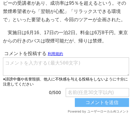
ピーの受講者があり、成功率は95％を超えるという。その
禁煙希望者から「翌朝が心配」「リラックスできる環境
で」といった要望もあって、今回のツアーが企画された。
実施日は6月16、17日の一泊2日。料金は6万8千円。東京
からの行きのバスは喫煙可能だが、帰りは禁煙。