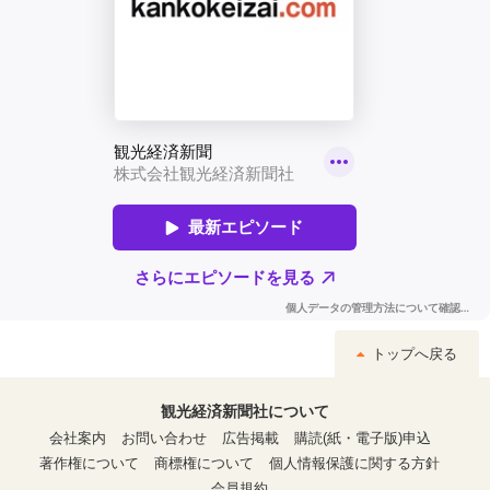
トップへ戻る
観光経済新聞社について
会社案内
お問い合わせ
広告掲載
購読(紙・電子版)申込
著作権について
商標権について
個人情報保護に関する方針
会員規約